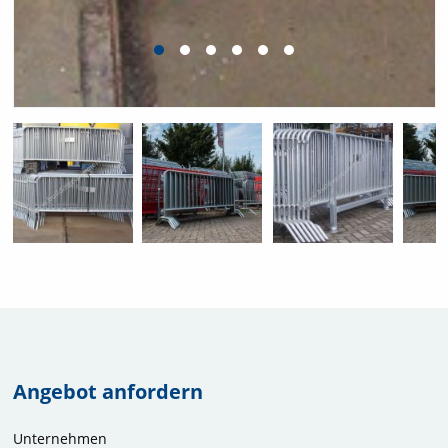
Angebot anfordern
Unternehmen