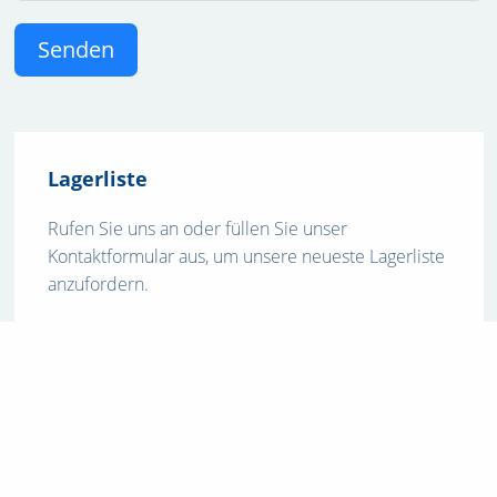
Senden
Lagerliste
Rufen Sie uns an oder füllen Sie unser
Kontaktformular aus, um unsere neueste Lagerliste
anzufordern.
Kontakt