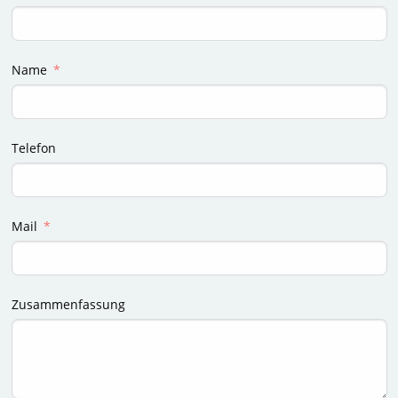
Name
Telefon
Mail
Zusammenfassung