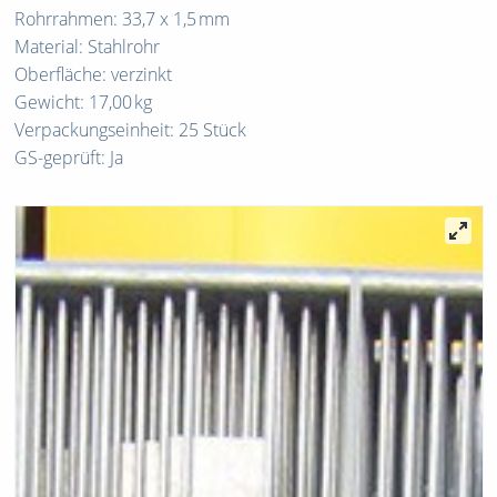
Rohrrahmen: 33,7 x 1,5 mm
Material: Stahlrohr
Oberfläche: verzinkt
Gewicht: 17,00 kg
Verpackungseinheit: 25 Stück
GS-geprüft: Ja